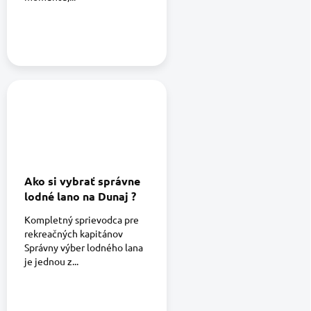
Ako si vybrať správne
lodné lano na Dunaj ?
Kompletný sprievodca pre
rekreačných kapitánov
Správny výber lodného lana
je jednou z...