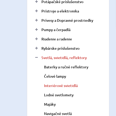
Potápačské príslušenstvo
Prístroje a elektronika
Prívesy a Dopravné prostriedky
Pumpy a čerpadlá
Riadenie a radenie
Rybárske príslušenstvo
Svetlá, svietidlá, reflektory
Baterky a ručné reflektory
Čelové lampy
Interiérové svietidlá
Lodné svetlomety
Majáky
Navigačné svetlá