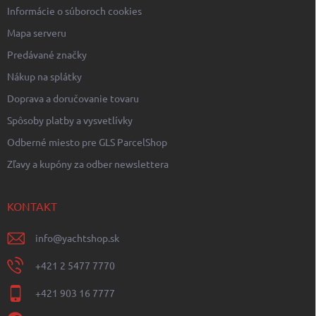
Informácie o súboroch cookies
Mapa serveru
Predávané značky
Nákup na splátky
Doprava a doručovanie tovaru
Spôsoby platby a vysvetlívky
Odberné miesto pre GLS ParcelShop
Zľavy a kupóny za odber newslettera
KONTAKT
info
@
yachtshop.sk
+421 2 5477 7770
+421 903 16 7777