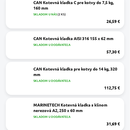
CAN Kotevná kladka C pre kotvy do 7,5 kg,
160 mm
SKLADOM U NÁS
(2 KS)
26,59 €
CAN Kotevná kladka AISI 316 155 x 62 mm
SKLADOM U DODÁVATEĽA
57,30 €
CAN Kotevná kladka pre kotvy do 14 kg, 320
mm
SKLADOM U DODÁVATEĽA
112,75 €
MARINETECH Kotevná kladka s klinom
nerezová A2, 250 x 60 mm
SKLADOM U DODÁVATEĽA
31,69 €