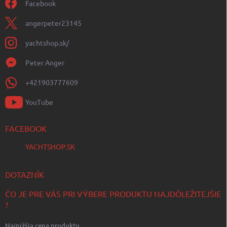
Facebook
angerpeter23145
yachtshop.sk/
Peter Anger
+421903777609
YouTube
FACEBOOK
YACHTSHOP.SK
DOTAZNÍK
ČO JE PRE VÁS PRI VÝBERE PRODUKTU NAJDÔLEŽITEJŠIE
?
Najnižšia cena produktu