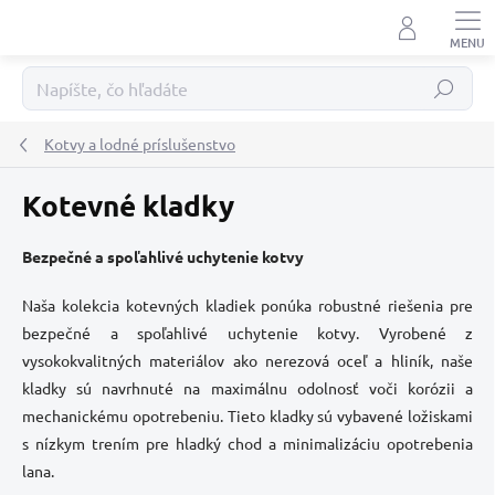
Prejsť
na
obsah
Hľadať
Kotvy a lodné príslušenstvo
Kotevné kladky
Bezpečné a spoľahlivé uchytenie kotvy
Naša kolekcia kotevných kladiek ponúka robustné riešenia pre
bezpečné a spoľahlivé uchytenie kotvy. Vyrobené z
vysokokvalitných materiálov ako nerezová oceľ a hliník, naše
kladky sú navrhnuté na maximálnu odolnosť voči korózii a
mechanickému opotrebeniu. Tieto kladky sú vybavené ložiskami
s nízkym trením pre hladký chod a minimalizáciu opotrebenia
lana.