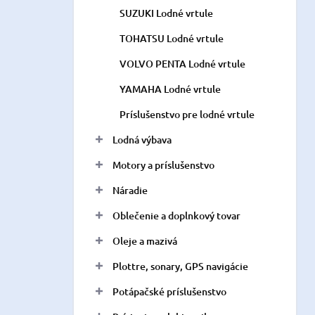
SUZUKI Lodné vrtule
TOHATSU Lodné vrtule
VOLVO PENTA Lodné vrtule
YAMAHA Lodné vrtule
Príslušenstvo pre lodné vrtule
Lodná výbava
Motory a príslušenstvo
Náradie
Oblečenie a doplnkový tovar
Oleje a mazivá
Plottre, sonary, GPS navigácie
Potápačské príslušenstvo