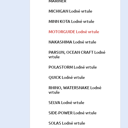
MARINER
MICHIGAN Lodné vrtule
MINN KOTA Lodné vrtule
MOTORGUIDE Lodné vrtule
NAKASHIMA Lodné vrtule
PARSUN, OCEAN CRAFT Lodné
vrtule
POLASTORM Lodné vrtule
QUICK Lodné vrtule
RHINO, WATERSNAKE Lodné
vrtule
SELVA Lodné vrtule
SIDE-POWER Lodné vrtule
SOLAS Lodné vrtule