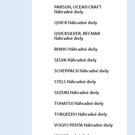
PARSUN, OCEAN CRAFT
Náhradné diely
QUICK Náhradné diely
QUICKSILVER, RECMAR
Náhradné diely
RHINO Náhradné diely
SELVA Náhradné diely
SCHEPPACH Náhradné diely
STELS Náhradné diely
SUZUKI Náhradné diely
TOHATSU Náhradné diely
TORQEEDO Náhradné diely
VOLVO PENTA Náhradné diely