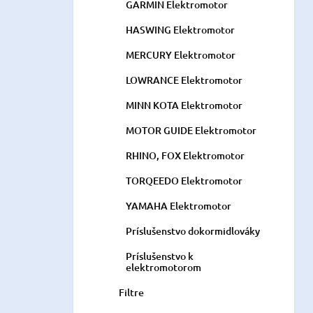
GARMIN Elektromotor
HASWING Elektromotor
MERCURY Elektromotor
LOWRANCE Elektromotor
MINN KOTA Elektromotor
MOTOR GUIDE Elektromotor
RHINO, FOX Elektromotor
TORQEEDO Elektromotor
YAMAHA Elektromotor
Príslušenstvo dokormidlováky
Príslušenstvo k
elektromotorom
Filtre