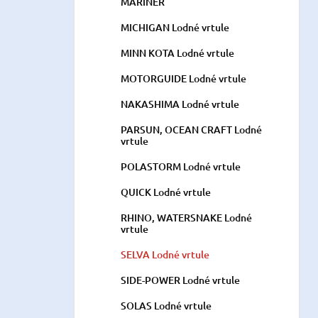
MARINER
MICHIGAN Lodné vrtule
MINN KOTA Lodné vrtule
MOTORGUIDE Lodné vrtule
NAKASHIMA Lodné vrtule
PARSUN, OCEAN CRAFT Lodné
vrtule
POLASTORM Lodné vrtule
QUICK Lodné vrtule
RHINO, WATERSNAKE Lodné
vrtule
SELVA Lodné vrtule
SIDE-POWER Lodné vrtule
SOLAS Lodné vrtule