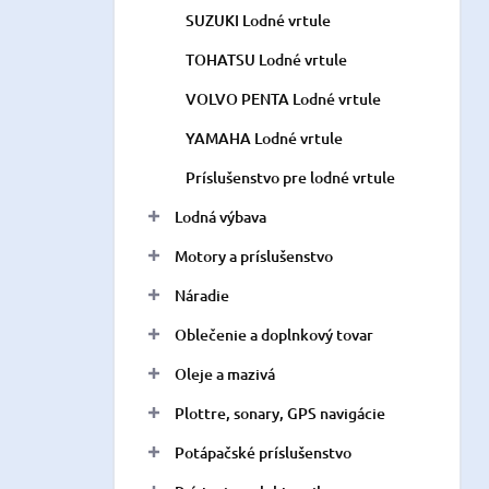
SUZUKI Lodné vrtule
TOHATSU Lodné vrtule
VOLVO PENTA Lodné vrtule
YAMAHA Lodné vrtule
Príslušenstvo pre lodné vrtule
Lodná výbava
Motory a príslušenstvo
Náradie
Oblečenie a doplnkový tovar
Oleje a mazivá
Plottre, sonary, GPS navigácie
Potápačské príslušenstvo