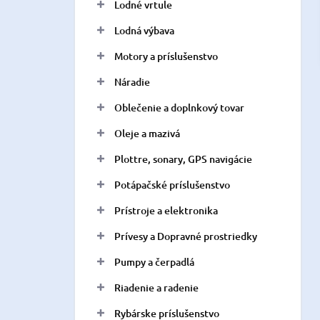
Lodné vrtule
Lodná výbava
Motory a príslušenstvo
Náradie
Oblečenie a doplnkový tovar
Oleje a mazivá
Plottre, sonary, GPS navigácie
Potápačské príslušenstvo
Prístroje a elektronika
Prívesy a Dopravné prostriedky
Pumpy a čerpadlá
Riadenie a radenie
Rybárske príslušenstvo