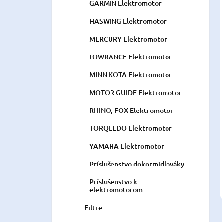
GARMIN Elektromotor
HASWING Elektromotor
MERCURY Elektromotor
LOWRANCE Elektromotor
MINN KOTA Elektromotor
MOTOR GUIDE Elektromotor
RHINO, FOX Elektromotor
TORQEEDO Elektromotor
YAMAHA Elektromotor
Príslušenstvo dokormidlováky
Príslušenstvo k
elektromotorom
Filtre