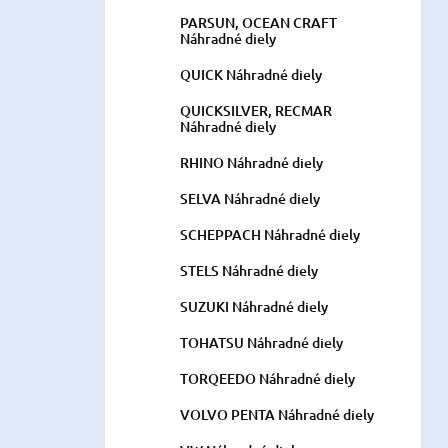
PARSUN, OCEAN CRAFT
Náhradné diely
QUICK Náhradné diely
QUICKSILVER, RECMAR
Náhradné diely
RHINO Náhradné diely
SELVA Náhradné diely
SCHEPPACH Náhradné diely
STELS Náhradné diely
SUZUKI Náhradné diely
TOHATSU Náhradné diely
TORQEEDO Náhradné diely
VOLVO PENTA Náhradné diely