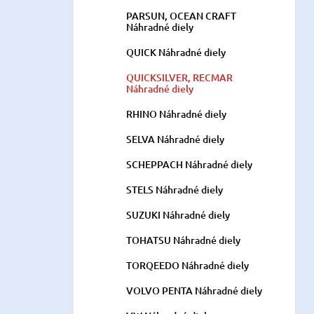
PARSUN, OCEAN CRAFT
Náhradné diely
QUICK Náhradné diely
QUICKSILVER, RECMAR
Náhradné diely
RHINO Náhradné diely
SELVA Náhradné diely
SCHEPPACH Náhradné diely
STELS Náhradné diely
SUZUKI Náhradné diely
TOHATSU Náhradné diely
TORQEEDO Náhradné diely
VOLVO PENTA Náhradné diely