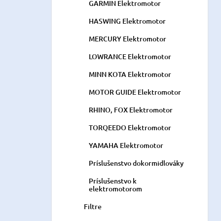
GARMIN Elektromotor
HASWING Elektromotor
MERCURY Elektromotor
LOWRANCE Elektromotor
MINN KOTA Elektromotor
MOTOR GUIDE Elektromotor
RHINO, FOX Elektromotor
TORQEEDO Elektromotor
YAMAHA Elektromotor
Príslušenstvo dokormidlováky
Príslušenstvo k
elektromotorom
Filtre