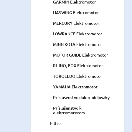
GARMIN Elektromotor
HASWING Elektromotor
MERCURY Elektromotor
LOWRANCE Elektromotor
MINN KOTA Elektromotor
MOTOR GUIDE Elektromotor
RHINO, FOX Elektromotor
TORQEEDO Elektromotor
YAMAHA Elektromotor
Príslušenstvo dokormidlováky
Príslušenstvo k
elektromotorom
Filtre