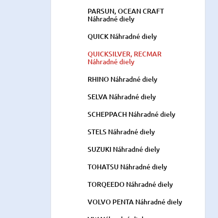
PARSUN, OCEAN CRAFT
Náhradné diely
QUICK Náhradné diely
QUICKSILVER, RECMAR
Náhradné diely
RHINO Náhradné diely
SELVA Náhradné diely
SCHEPPACH Náhradné diely
STELS Náhradné diely
SUZUKI Náhradné diely
TOHATSU Náhradné diely
TORQEEDO Náhradné diely
VOLVO PENTA Náhradné diely