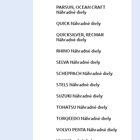
PARSUN, OCEAN CRAFT
Náhradné diely
QUICK Náhradné diely
QUICKSILVER, RECMAR
Náhradné diely
RHINO Náhradné diely
SELVA Náhradné diely
SCHEPPACH Náhradné diely
STELS Náhradné diely
SUZUKI Náhradné diely
TOHATSU Náhradné diely
TORQEEDO Náhradné diely
VOLVO PENTA Náhradné diely