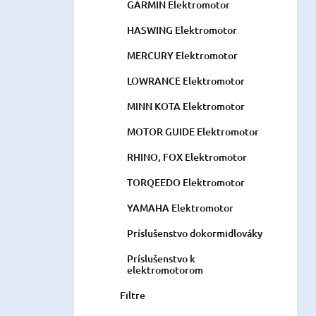
GARMIN Elektromotor
HASWING Elektromotor
MERCURY Elektromotor
LOWRANCE Elektromotor
MINN KOTA Elektromotor
MOTOR GUIDE Elektromotor
RHINO, FOX Elektromotor
TORQEEDO Elektromotor
YAMAHA Elektromotor
Príslušenstvo dokormidlováky
Príslušenstvo k
elektromotorom
Filtre