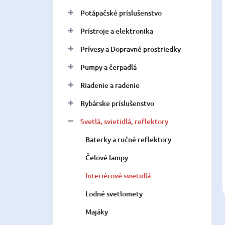
Potápačské príslušenstvo
Prístroje a elektronika
Prívesy a Dopravné prostriedky
Pumpy a čerpadlá
Riadenie a radenie
Rybárske príslušenstvo
Svetlá, svietidlá, reflektory
Baterky a ručné reflektory
Čelové lampy
Interiérové svietidlá
Lodné svetlomety
Majáky