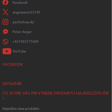
Facebook
angerpeter23145
yachtshop.sk/
Peter Anger
+421903777609
YouTube
FACEBOOK
DOTAZNÍK
ČO JE PRE VÁS PRI VÝBERE PRODUKTU NAJDÔLEŽITEJŠIE
?
Najnižšia cena produktu