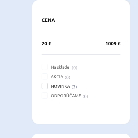
CENA
20
€
1009
€
Na sklade
0
AKCIA
0
NOVINKA
3
ODPORÚČAME
0