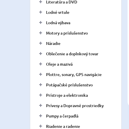
Literatúra a DVD
Lodné vrtule
Lodná výbava
Motory a príslušenstvo
Náradie
Oblečenie a doplnkový tovar
Oleje a mazivá
Plottre, sonary, GPS navigácie
Potápačské príslušenstvo
Prístroje a elektronika
Prívesy a Dopravné prostriedky
Pumpy a čerpadlá
Riadenie a radenie