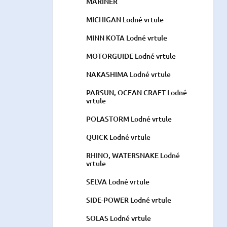
MARINER
MICHIGAN Lodné vrtule
MINN KOTA Lodné vrtule
MOTORGUIDE Lodné vrtule
NAKASHIMA Lodné vrtule
PARSUN, OCEAN CRAFT Lodné
vrtule
POLASTORM Lodné vrtule
QUICK Lodné vrtule
RHINO, WATERSNAKE Lodné
vrtule
SELVA Lodné vrtule
SIDE-POWER Lodné vrtule
SOLAS Lodné vrtule