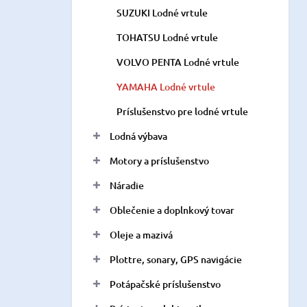
SUZUKI Lodné vrtule
TOHATSU Lodné vrtule
VOLVO PENTA Lodné vrtule
YAMAHA Lodné vrtule
Príslušenstvo pre lodné vrtule
Lodná výbava
Motory a príslušenstvo
Náradie
Oblečenie a doplnkový tovar
Oleje a mazivá
Plottre, sonary, GPS navigácie
Potápačské príslušenstvo