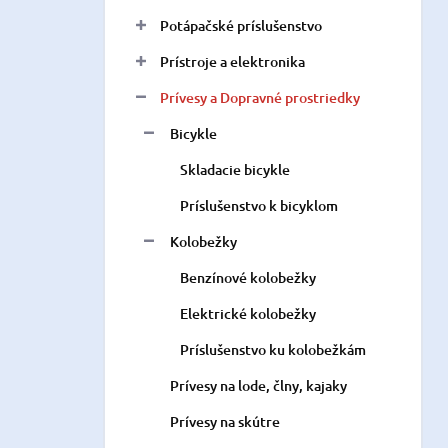
Potápačské príslušenstvo
Prístroje a elektronika
Prívesy a Dopravné prostriedky
Bicykle
Skladacie bicykle
Príslušenstvo k bicyklom
Kolobežky
Benzínové kolobežky
Elektrické kolobežky
Príslušenstvo ku kolobežkám
Prívesy na lode, člny, kajaky
Prívesy na skútre