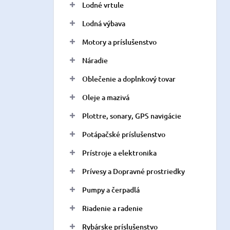
Lodné vrtule
Lodná výbava
Motory a príslušenstvo
Náradie
Oblečenie a doplnkový tovar
Oleje a mazivá
Plottre, sonary, GPS navigácie
Potápačské príslušenstvo
Prístroje a elektronika
Prívesy a Dopravné prostriedky
Pumpy a čerpadlá
Riadenie a radenie
Rybárske príslušenstvo