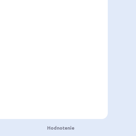
Hodnotenie