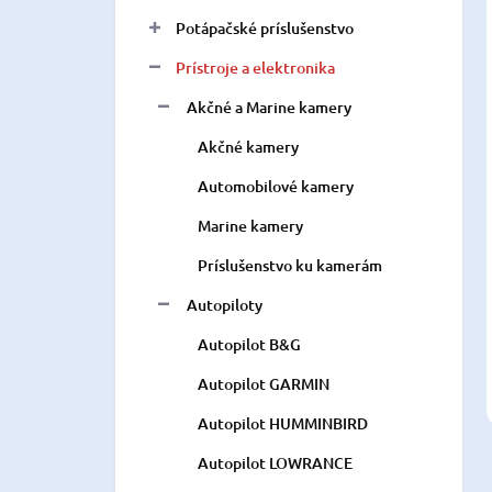
Potápačské príslušenstvo
Prístroje a elektronika
Akčné a Marine kamery
Akčné kamery
Automobilové kamery
Marine kamery
Príslušenstvo ku kamerám
Autopiloty
Autopilot B&G
Autopilot GARMIN
Autopilot HUMMINBIRD
Autopilot LOWRANCE