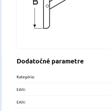
Dodatočné parametre
Kategória
:
EAN
:
EAN
: