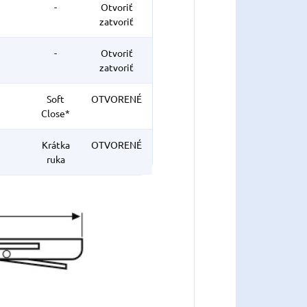
-
Otvoriť
zatvoriť
-
Otvoriť
zatvoriť
Soft
OTVORENÉ
Close*
Krátka
OTVORENÉ
ruka