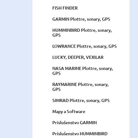
FISH FINDER
GARMIN Plottre, sonary, GPS
HUMMINBIRD Plottre, sonary,
GPS
LOWRANCE Plottre, sonary, GPS
LUCKY, DEEPER, VEXILAR
NASA MARINE Plottre, sonary,
GPS
RAYMARINE Plottre, sonary,
GPS
SIMRAD Plottre, sonary, GPS
Mapy a Software
Príslušenstvo GARMIN
Príslušenstvo HUMMINBIRD