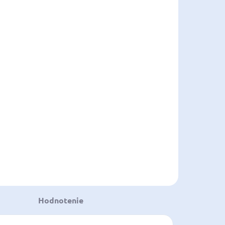
Hodnotenie